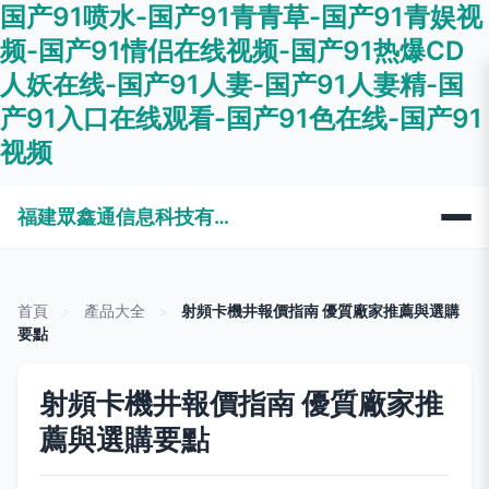
国产91喷水-国产91青青草-国产91青娱视
频-国产91情侣在线视频-国产91热爆CD
人妖在线-国产91人妻-国产91人妻精-国
产91入口在线观看-国产91色在线-国产91
视频
福建眾鑫通信息科技有限公司
首頁
>
產品大全
>
射頻卡機井報價指南 優質廠家推薦與選購
要點
射頻卡機井報價指南 優質廠家推
薦與選購要點