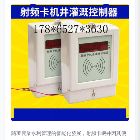
隨著農業水利管理的智能化發展，射頻卡機井因其便